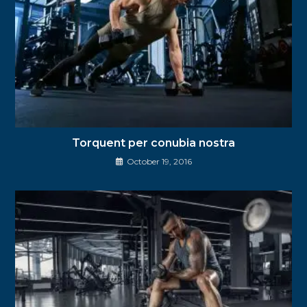
Torquent per conubia nostra
October 19, 2016