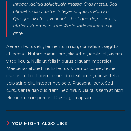
Integer lacinia sollicitudin massa. Cras metus. Sed
aliquet risus a tortor. Integer id quam. Morbi mi.
Quisque nisl felis, venenatis tristique, dignissim in,
ultrices sit amet, augue. Proin sodales libero eget
ante.
Aenean lectus elit, fermentum non, convallis id, sagittis
at, neque. Nullam mauris orci, aliquet et, iaculis et, viverra
vitae, ligula. Nulla ut felis in purus aliquam imperdiet.
Maecenas aliquet mollis lectus. Vivamus consectetuer
risus et tortor. Lorem ipsum dolor sit amet, consectetur
adipiscing elit. Integer nec odio. Praesent libero. Sed
cursus ante dapibus diam. Sed nisi. Nulla quis sem at nibh
elementum imperdiet. Duis sagittis ipsum.
YOU MIGHT ALSO LIKE