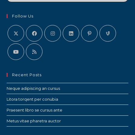
Follow Us
Recent Posts
Neque adipiscing an cursus
Litora torqent per conubia
Praesent libro se cursus ante
Metus vitae pharetra auctor