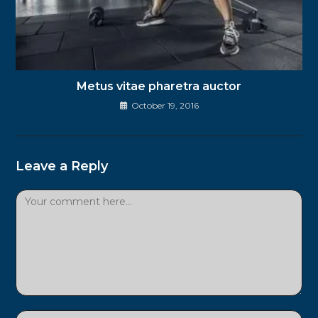
Metus vitae pharetra auctor
October 19, 2016
Leave a Reply
Comment