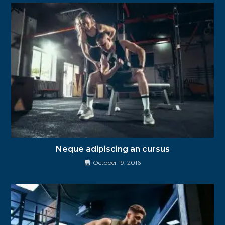
Neque adipiscing an cursus
October 19, 2016